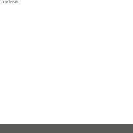
sch adviseur