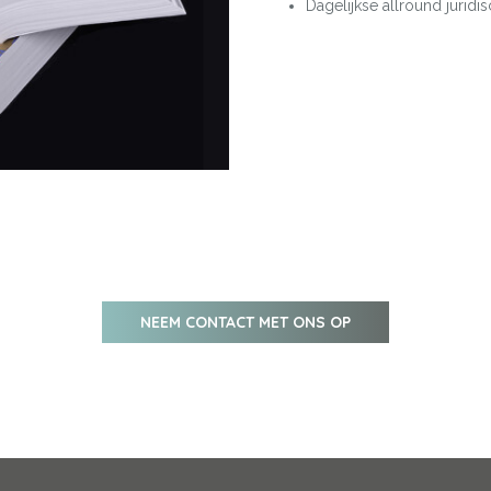
Dagelijkse allround juridi
NEEM CONTACT MET ONS OP