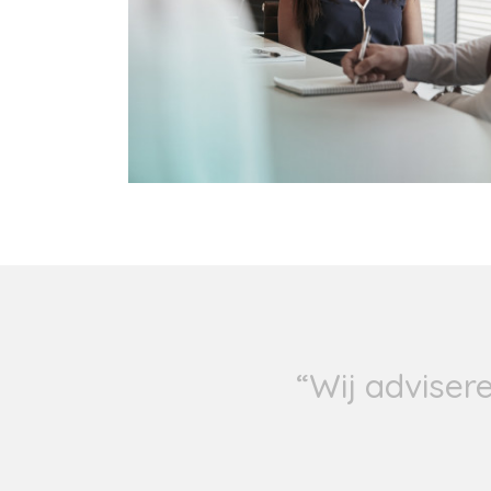
“Wij adviser