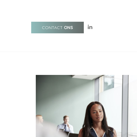
CONTACT
ONS