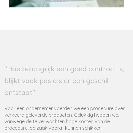
"Hoe belangrijk een goed contract is,
blijkt vaak pas als er een geschil
ontstaat"
Voor een ondernemer voerden we een procedure over
verkeerd geleverde producten. Gelukkig hebben we,
vanwege de te verwachten hoge kosten van de
procedure, de zaak vooraf kunnen schikken.