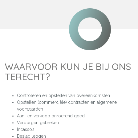
WAARVOOR KUN JE BIJ ONS
TERECHT?
Controleren en opstellen van overeenkomsten
Opstellen (commerciële) contracten en algemene
voorwaarden
Aan- en verkoop onroerend goed
Verborgen gebreken
Incasso’s
Beslag leggen