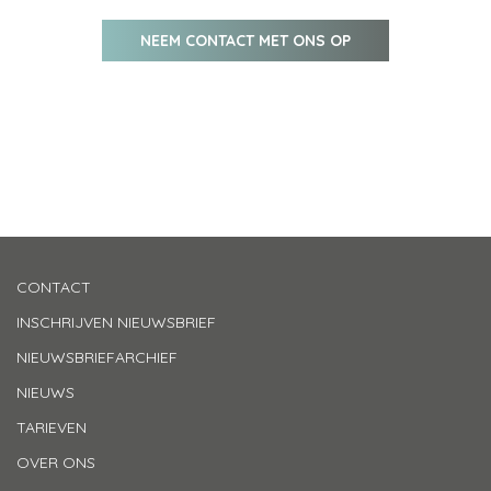
NEEM CONTACT MET ONS OP
CONTACT
INSCHRIJVEN NIEUWSBRIEF
NIEUWSBRIEFARCHIEF
NIEUWS
TARIEVEN
OVER ONS