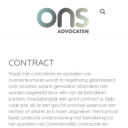
CONTRACT
Naast het controleren en opstellen van
overeenkomsten wordt er regelmatig geadviseerd
over situaties waarin gemaakte afspraken niet
worden nageleefd door één van de betrokken
partijen. Hoe belangrijk een goed contract is, blijkt
vaak pas als er een geschil ontstaat waarover een
rechter of arbiter zich moet uitspreken. Het kantoor
biedt juridische ondersteuning met betrekking tot
het opstellen van (commerciële) contracten en