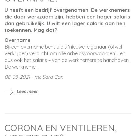
U heeft een bedrijf overgenomen. De werknemers
die daar werkzaam zijn, hebben een hoger salaris
dan gebruikelijk. U wilt een lager salaris aan hen
toekennen. Mag dat?
Overname
Bij een overname bent u als ‘nieuwe’ eigenaar (ofwel
verkrijger) verplicht om alle arbeidsvoorwaarden – en
dus ook het salaris – van de werknemers te handhaven.
De werkneme...
08-03-2021 - mr. Sara Cox
Lees meer
CORONA EN VENTILEREN,