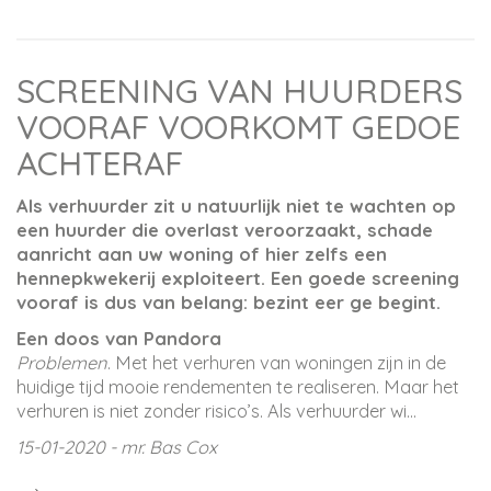
SCREENING VAN HUURDERS
VOORAF VOORKOMT GEDOE
ACHTERAF
Als verhuurder zit u natuurlijk niet te wachten op
een huurder die overlast veroorzaakt, schade
aanricht aan uw woning of hier zelfs een
hennepkwekerij exploiteert. Een goede screening
vooraf is dus van belang: bezint eer ge begint.
Een doos van Pandora
Problemen
. Met het verhuren van woningen zijn in de
huidige tijd mooie rendementen te realiseren. Maar het
verhuren is niet zonder risico’s. Als verhuurder wi...
15-01-2020 - mr. Bas Cox