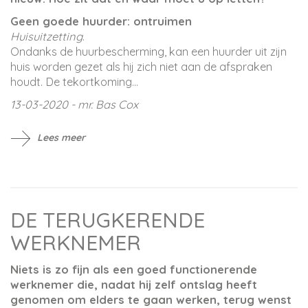
Geen goede huurder: ontruimen
Huisuitzetting
.
Ondanks de huurbescherming, kan een huurder uit zijn
huis worden gezet als hij zich niet aan de afspraken
houdt. De tekortkoming...
13-03-2020 - mr. Bas Cox
Lees meer
DE TERUGKERENDE
WERKNEMER
Niets is zo fijn als een goed functionerende
werknemer die, nadat hij zelf ontslag heeft
genomen om elders te gaan werken, terug wenst