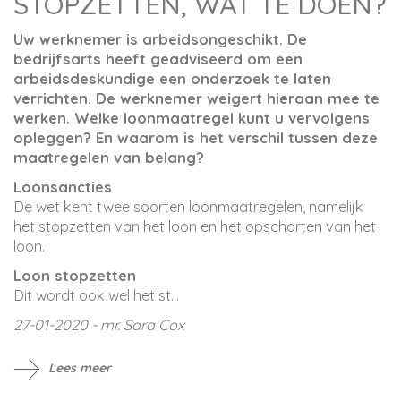
STOPZETTEN, WAT TE DOEN?
Uw werknemer is arbeidsongeschikt. De
bedrijfsarts heeft geadviseerd om een
arbeidsdeskundige een onderzoek te laten
verrichten. De werknemer weigert hieraan mee te
werken. Welke loonmaatregel kunt u vervolgens
opleggen? En waarom is het verschil tussen deze
maatregelen van belang?
Loonsancties
De wet kent twee soorten loonmaatregelen, namelijk
het stopzetten van het loon en het opschorten van het
loon.
Loon stopzetten
Dit wordt ook wel het st...
27-01-2020 - mr. Sara Cox
Lees meer