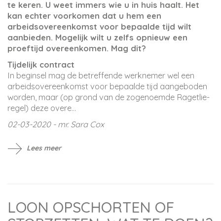
te keren. U weet immers wie u in huis haalt. Het
kan echter voorkomen dat u hem een
arbeidsovereenkomst voor bepaalde tijd wilt
aanbieden. Mogelijk wilt u zelfs opnieuw een
proeftijd overeenkomen. Mag dit?
Tijdelijk contract
In beginsel mag de betreffende werknemer wel een
arbeidsovereenkomst voor bepaalde tijd aangeboden
worden, maar (op grond van de zogenoemde Ragetlie-
regel) deze overe...
02-03-2020 - mr. Sara Cox
Lees meer
LOON OPSCHORTEN OF